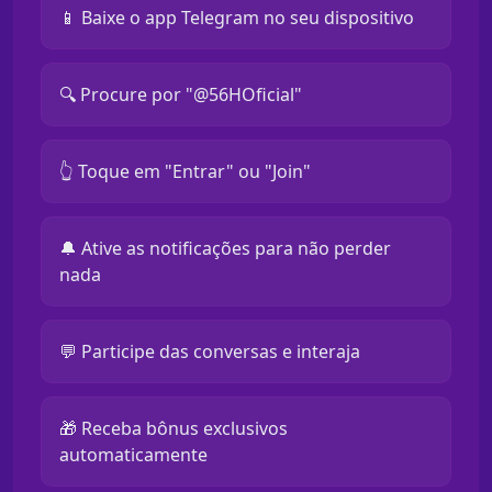
📱 Baixe o app Telegram no seu dispositivo
🔍 Procure por "@56HOficial"
👆 Toque em "Entrar" ou "Join"
🔔 Ative as notificações para não perder
nada
💬 Participe das conversas e interaja
🎁 Receba bônus exclusivos
automaticamente