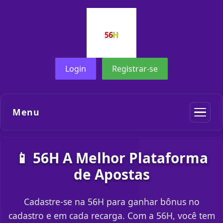
Login
Registrar-se
Menu
📱 56H A Melhor Plataforma
de Apostas
Cadastre-se na 56H para ganhar bônus no
cadastro e em cada recarga. Com a 56H, você tem