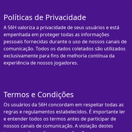
Políticas de Privacidade
A 56H valoriza a privacidade de seus usuários e está
empenhada em proteger todas as informações
pessoais fornecidas durante o uso de nossos canais de
comunicação. Todos os dados coletados são utilizados
exclusivamente para fins de melhoria contínua da
experiência de nossos jogadores.
Termos e Condições
Os usuários da 56H concordam em respeitar todas as
regras e regulamentos estabelecidos. É importante ler
e entender todos os termos antes de participar de
nossos canais de comunicação. A violação destes