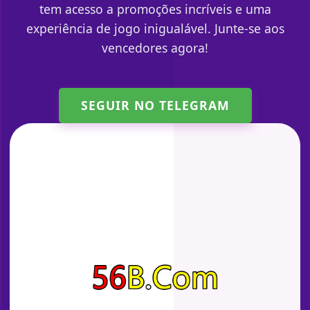
tem acesso a promoções incríveis e uma
experiência de jogo inigualável. Junte-se aos
vencedores agora!
SEGUIR NO TELEGRAM