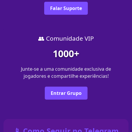
Falar Suporte
👥 Comunidade VIP
1000+
Junte-se a uma comunidade exclusiva de
jogadores e compartilhe experiências!
Entrar Grupo
📱 Como Seguir no Telegram