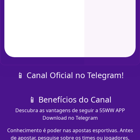
📱 Canal Oficial no Telegram!
📱 Benefícios do Canal
Descubra as vantagens de seguir a 55WW APP
Download no Telegram
Conhecimento é poder nas apostas esportivas. Antes
de apostar, pesquise sobre os times ou jogadores,