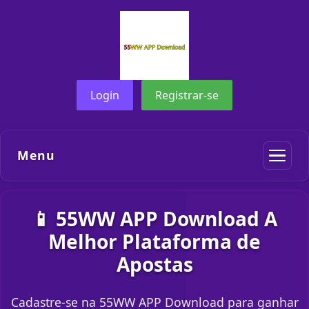
Login
Registrar-se
Menu
📱 55WW APP Download A
Melhor Plataforma de
Apostas
Cadastre-se na 55WW APP Download para ganhar