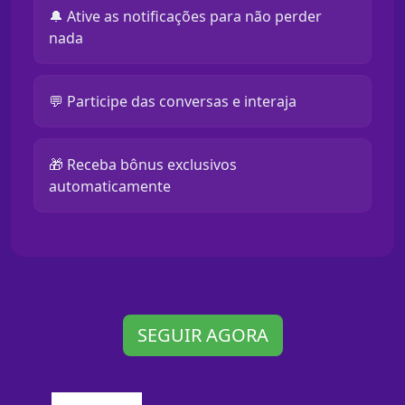
🔔 Ative as notificações para não perder
nada
💬 Participe das conversas e interaja
🎁 Receba bônus exclusivos
automaticamente
SEGUIR AGORA