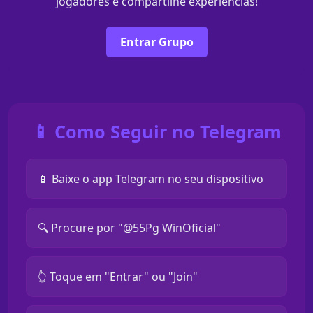
jogadores e compartilhe experiências!
Entrar Grupo
📱 Como Seguir no Telegram
📱 Baixe o app Telegram no seu dispositivo
🔍 Procure por "@55Pg WinOficial"
👆 Toque em "Entrar" ou "Join"