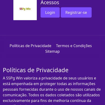
Acessos
Login
Registrar-se
Políticas de Privacidade
Termos e Condições
Sitemap
Políticas de Privacidade
A 55Pg Win valoriza a privacidade de seus usuários e
está empenhada em proteger todas as informações
pessoais fornecidas durante o uso de nossos canais de
comunicação. Todos os dados coletados são utilizados
exclusivamente para fins de melhoria contínua da