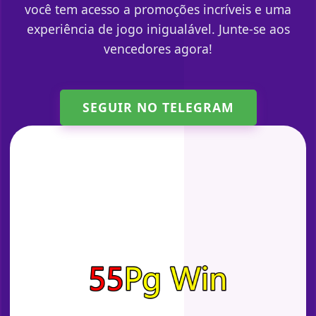
você tem acesso a promoções incríveis e uma
experiência de jogo inigualável. Junte-se aos
vencedores agora!
SEGUIR NO TELEGRAM