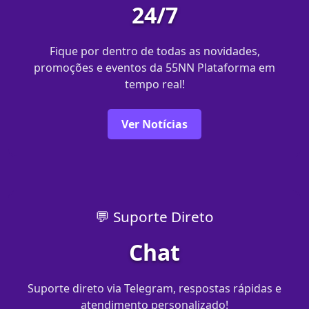
24/7
Fique por dentro de todas as novidades,
promoções e eventos da 55NN Plataforma em
tempo real!
Ver Notícias
💬 Suporte Direto
Chat
Suporte direto via Telegram, respostas rápidas e
atendimento personalizado!