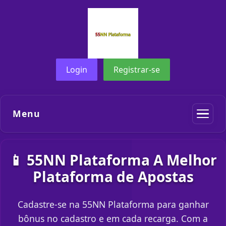
Login
Registrar-se
Menu
📱 55NN Plataforma A Melhor
Plataforma de Apostas
Cadastre-se na 55NN Plataforma para ganhar
bônus no cadastro e em cada recarga. Com a