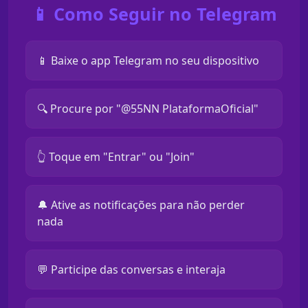
📱 Como Seguir no Telegram
📱 Baixe o app Telegram no seu dispositivo
🔍 Procure por "@55NN PlataformaOficial"
👆 Toque em "Entrar" ou "Join"
🔔 Ative as notificações para não perder
nada
💬 Participe das conversas e interaja