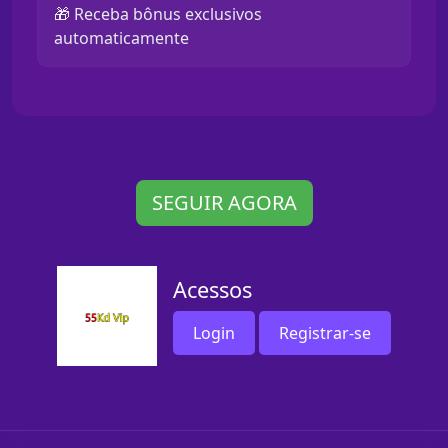
🎁 Receba bônus exclusivos
automaticamente
SEGUIR AGORA
Acessos
Login
Registrar-se