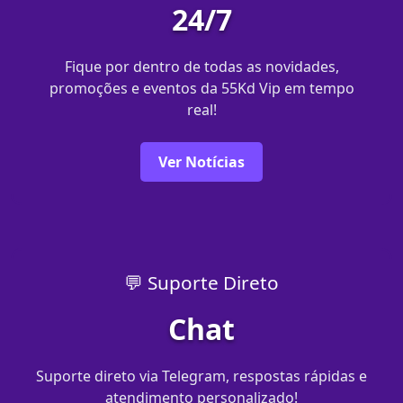
24/7
Fique por dentro de todas as novidades,
promoções e eventos da 55Kd Vip em tempo
real!
Ver Notícias
💬 Suporte Direto
Chat
Suporte direto via Telegram, respostas rápidas e
atendimento personalizado!