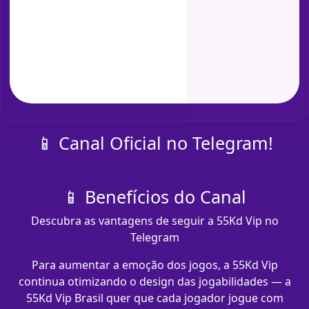
📱 Canal Oficial no Telegram!
📱 Benefícios do Canal
Descubra as vantagens de seguir a 55Kd Vip no
Telegram
Para aumentar a emoção dos jogos, a 55Kd Vip
continua otimizando o design das jogabilidades — a
55Kd Vip Brasil quer que cada jogador jogue com