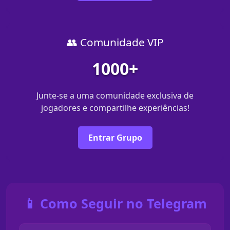
👥 Comunidade VIP
1000+
Junte-se a uma comunidade exclusiva de
jogadores e compartilhe experiências!
Entrar Grupo
📱 Como Seguir no Telegram