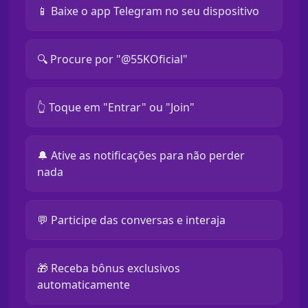
📱 Baixe o app Telegram no seu dispositivo
🔍 Procure por "@55KOficial"
👆 Toque em "Entrar" ou "Join"
🔔 Ative as notificações para não perder
nada
💬 Participe das conversas e interaja
🎁 Receba bônus exclusivos
automaticamente