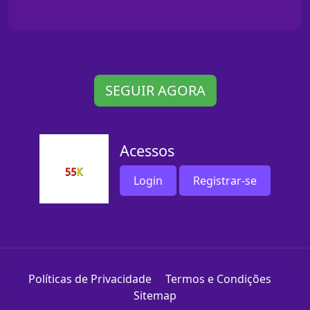
SEGUIR AGORA
Acessos
Login
Registrar-se
Políticas de Privacidade
Termos e Condições
Sitemap