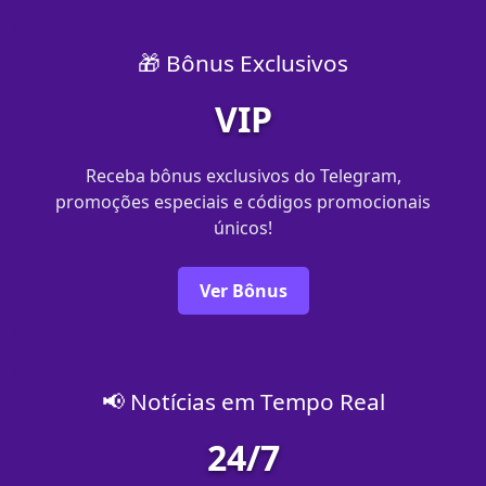
🎁 Bônus Exclusivos
VIP
Receba bônus exclusivos do Telegram,
promoções especiais e códigos promocionais
únicos!
Ver Bônus
📢 Notícias em Tempo Real
24/7