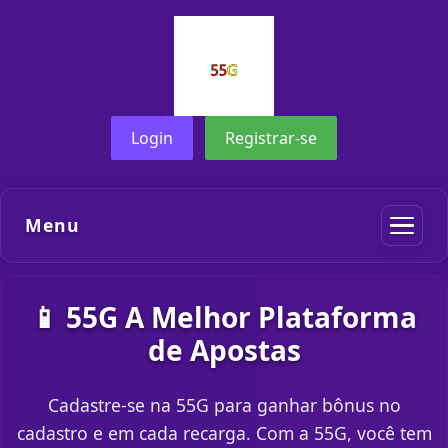
Login
Registrar-se
Menu
📱 55G A Melhor Plataforma
de Apostas
Cadastre-se na 55G para ganhar bônus no
cadastro e em cada recarga. Com a 55G, você tem