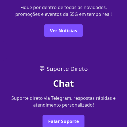
Fique por dentro de todas as novidades,
promoções e eventos da 55G em tempo real!
Ver Notícias
💬 Suporte Direto
Chat
Suporte direto via Telegram, respostas rápidas e
atendimento personalizado!
Falar Suporte