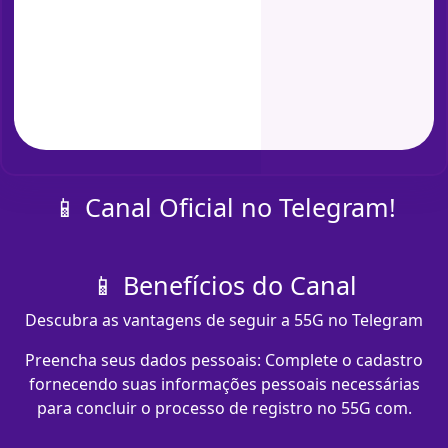
📱 Canal Oficial no Telegram!
📱 Benefícios do Canal
Descubra as vantagens de seguir a 55G no Telegram
Preencha seus dados pessoais: Complete o cadastro
fornecendo suas informações pessoais necessárias
para concluir o processo de registro no 55G com​.