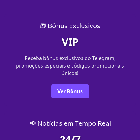
🎁 Bônus Exclusivos
VIP
Receba bônus exclusivos do Telegram,
promoções especiais e códigos promocionais
únicos!
Ver Bônus
📢 Notícias em Tempo Real
24/7