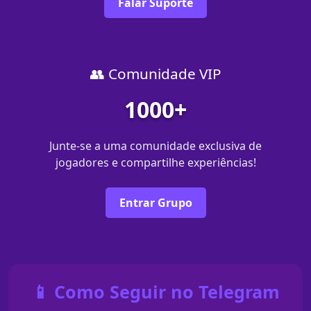
Falar Suporte
👥 Comunidade VIP
1000+
Junte-se a uma comunidade exclusiva de
jogadores e compartilhe experiências!
Entrar Grupo
📱 Como Seguir no Telegram