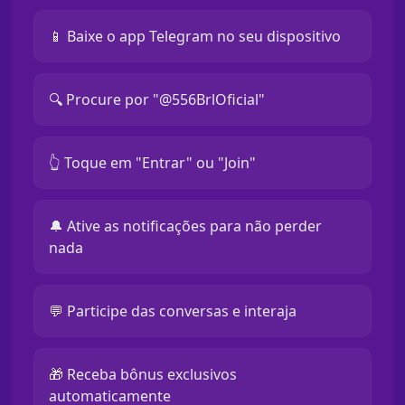
📱 Baixe o app Telegram no seu dispositivo
🔍 Procure por "@556BrlOficial"
👆 Toque em "Entrar" ou "Join"
🔔 Ative as notificações para não perder
nada
💬 Participe das conversas e interaja
🎁 Receba bônus exclusivos
automaticamente