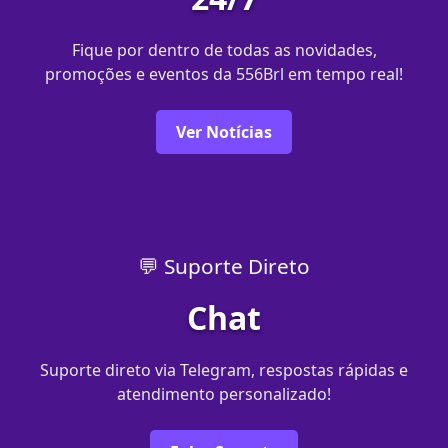
Fique por dentro de todas as novidades,
promoções e eventos da 556Brl em tempo real!
Ver Notícias
💬 Suporte Direto
Chat
Suporte direto via Telegram, respostas rápidas e
atendimento personalizado!