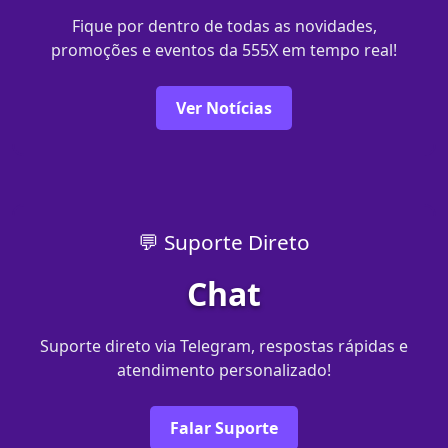
Fique por dentro de todas as novidades,
promoções e eventos da 555X em tempo real!
Ver Notícias
💬 Suporte Direto
Chat
Suporte direto via Telegram, respostas rápidas e
atendimento personalizado!
Falar Suporte