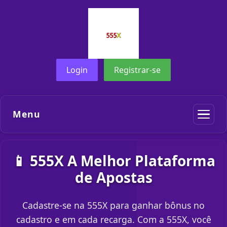
Login
Registrar-se
Menu
📱 555X A Melhor Plataforma
de Apostas
Cadastre-se na 555X para ganhar bônus no
cadastro e em cada recarga. Com a 555X, você