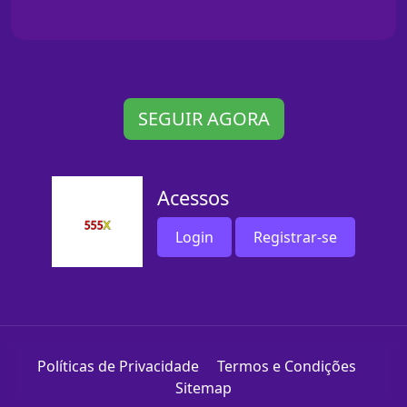
SEGUIR AGORA
Acessos
Login
Registrar-se
Políticas de Privacidade
Termos e Condições
Sitemap