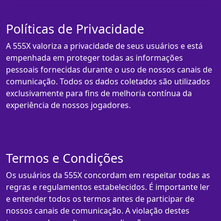
Políticas de Privacidade
A 555X valoriza a privacidade de seus usuários e está
empenhada em proteger todas as informações
pessoais fornecidas durante o uso de nossos canais de
comunicação. Todos os dados coletados são utilizados
exclusivamente para fins de melhoria contínua da
experiência de nossos jogadores.
Termos e Condições
Os usuários da 555X concordam em respeitar todas as
regras e regulamentos estabelecidos. É importante ler
e entender todos os termos antes de participar de
nossos canais de comunicação. A violação destes