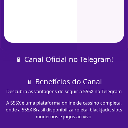
📱 Canal Oficial no Telegram!
📱 Benefícios do Canal
Descubra as vantagens de seguir a 555X no Telegram
A 555X é uma plataforma online de cassino completa,
onde a 555X Brasil disponibiliza roleta, blackjack, slots
modernos e jogos ao vivo.