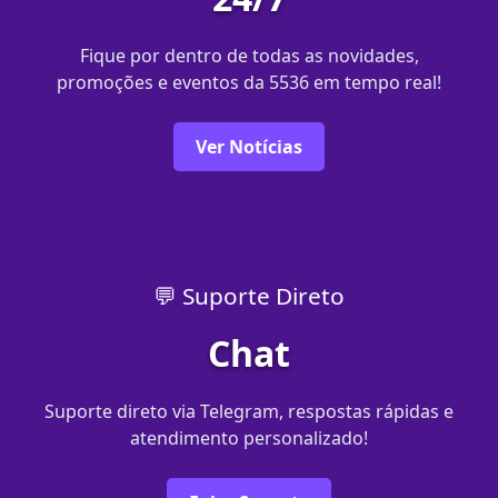
Fique por dentro de todas as novidades,
promoções e eventos da 5536 em tempo real!
Ver Notícias
💬 Suporte Direto
Chat
Suporte direto via Telegram, respostas rápidas e
atendimento personalizado!