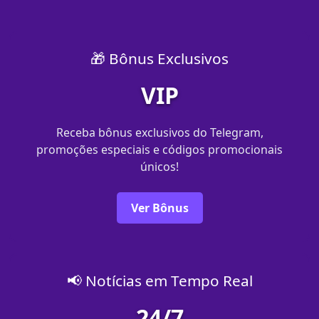
🎁 Bônus Exclusivos
VIP
Receba bônus exclusivos do Telegram,
promoções especiais e códigos promocionais
únicos!
Ver Bônus
📢 Notícias em Tempo Real
24/7