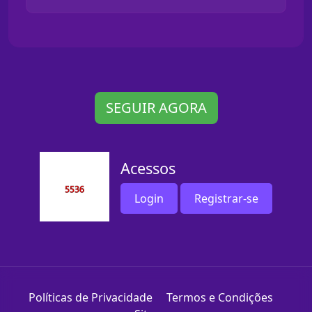
SEGUIR AGORA
Acessos
Login
Registrar-se
Políticas de Privacidade
Termos e Condições