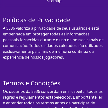
Sitemap
Políticas de Privacidade
A 5536 valoriza a privacidade de seus usuários e está
empenhada em proteger todas as informações
pessoais fornecidas durante o uso de nossos canais de
comunicação. Todos os dados coletados são utilizados
exclusivamente para fins de melhoria contínua da
experiência de nossos jogadores.
Termos e Condições
Os usuários da 5536 concordam em respeitar todas as
regras e regulamentos estabelecidos. É importante ler
e entender todos os termos antes de participar de