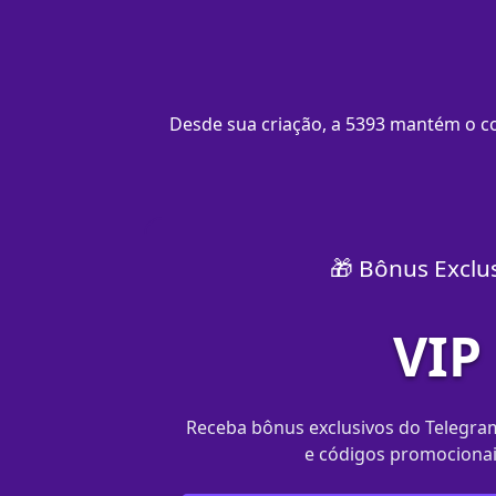
Desde sua criação, a 5393 mantém o c
🎁 Bônus Exclu
VIP
Receba bônus exclusivos do Telegra
e códigos promocionai