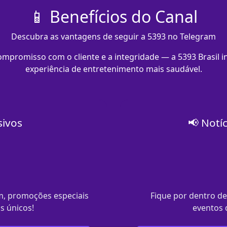
📱 Benefícios do Canal
Descubra as vantagens de seguir a 5393 no Telegram
ompromisso com o cliente e a integridade — a 5393 Brasil 
experiência de entretenimento mais saudável.
sivos
📢 Notí
m, promoções especiais
Fique por dentro d
s únicos!
eventos 