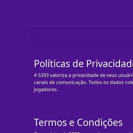
Políticas de Privacida
A 5393 valoriza a privacidade de seus usuá
canais de comunicação. Todos os dados cole
jogadores.
Termos e Condições