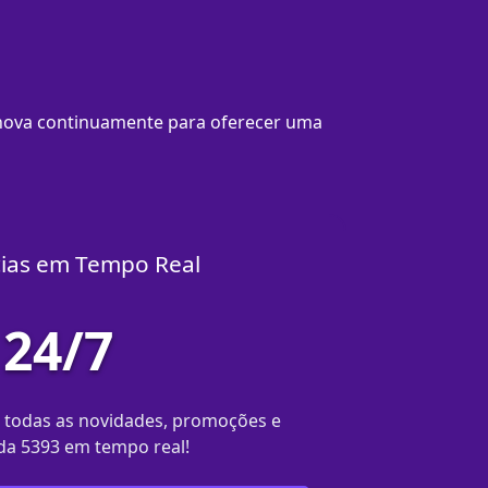
inova continuamente para oferecer uma
cias em Tempo Real
24/7
e todas as novidades, promoções e
da 5393 em tempo real!