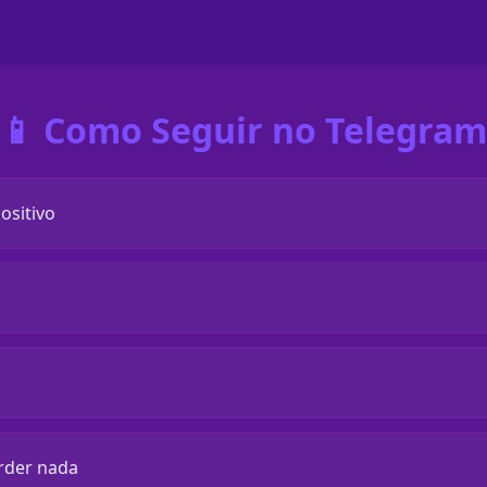
📱 Como Seguir no Telegram
ositivo
erder nada