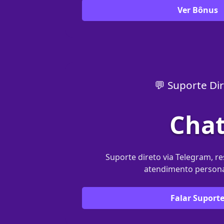
Ver Bônus
💬 Suporte Di
Cha
Suporte direto via Telegram, r
atendimento persona
Falar Suport