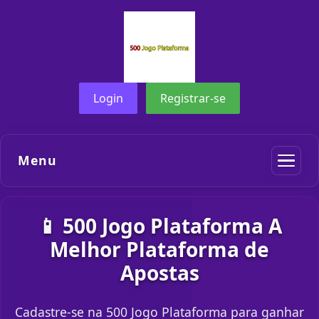
Login
Registrar-se
Menu
📱 500 Jogo Plataforma A
Melhor Plataforma de
Apostas
Cadastre-se na 500 Jogo Plataforma para ganhar