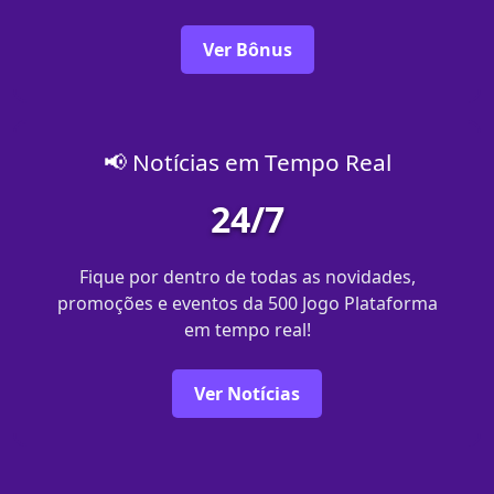
Ver Bônus
📢 Notícias em Tempo Real
24/7
Fique por dentro de todas as novidades,
promoções e eventos da 500 Jogo Plataforma
em tempo real!
Ver Notícias