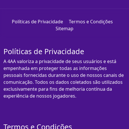
Políticas de Privacidade
Termos e Condições
Sitemap
Políticas de Privacidade
A 4AA valoriza a privacidade de seus usuários e está
empenhada em proteger todas as informações
pessoais fornecidas durante o uso de nossos canais de
comunicação. Todos os dados coletados são utilizados
exclusivamente para fins de melhoria contínua da
experiência de nossos jogadores.
Termos e Condições