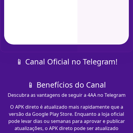
📱 Canal Oficial no Telegram!
📱 Benefícios do Canal
Descubra as vantagens de seguir a 4AA no Telegram
O APK direto é atualizado mais rapidamente que a
versão da Google Play Store. Enquanto a loja oficial
pode levar dias ou semanas para aprovar e publicar
atualizações, o APK direto pode ser atualizado