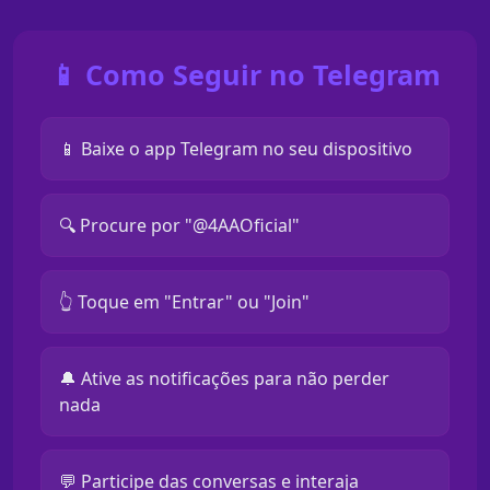
📱 Como Seguir no Telegram
📱 Baixe o app Telegram no seu dispositivo
🔍 Procure por "@4AAOficial"
👆 Toque em "Entrar" ou "Join"
🔔 Ative as notificações para não perder
nada
💬 Participe das conversas e interaja