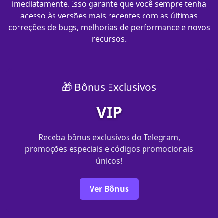
imediatamente. Isso garante que você sempre tenha
acesso às versões mais recentes com as últimas
correções de bugs, melhorias de performance e novos
recursos.
🎁 Bônus Exclusivos
VIP
Receba bônus exclusivos do Telegram,
promoções especiais e códigos promocionais
únicos!
Ver Bônus