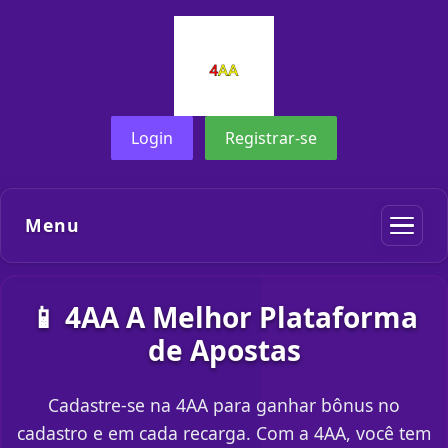
Login
Registrar-se
Menu
📱 4AA A Melhor Plataforma
de Apostas
Cadastre-se na 4AA para ganhar bônus no
cadastro e em cada recarga. Com a 4AA, você tem