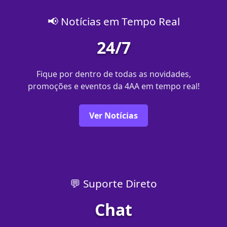
📢 Notícias em Tempo Real
24/7
Fique por dentro de todas as novidades,
promoções e eventos da 4AA em tempo real!
Ver Notícias
💬 Suporte Direto
Chat