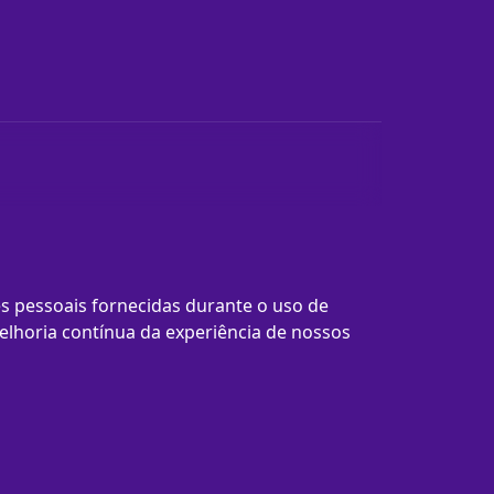
s pessoais fornecidas durante o uso de
elhoria contínua da experiência de nossos