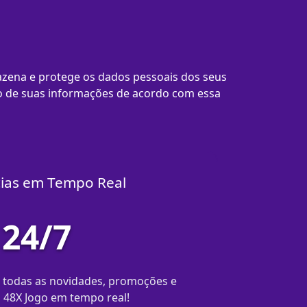
azena e protege os dados pessoais dos seus
o de suas informações de acordo com essa
cias em Tempo Real
24/7
e todas as novidades, promoções e
 48X Jogo em tempo real!