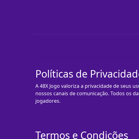
Políticas de Privacida
A 48X Jogo valoriza a privacidade de seus 
nossos canais de comunicação. Todos os dad
jogadores.
Termos e Condições