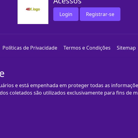
Acessos
Login
Registrar-se
Políticas de Privacidade
Termos e Condições
Sitemap
de
usuários e está empenhada em proteger todas as informaçõe
os coletados são utilizados exclusivamente para fins de m