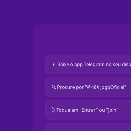
📱 Baixe o app Telegram no seu disp
🔍 Procure por "@48X JogoOficial"
👆 Toque em "Entrar" ou "Join"