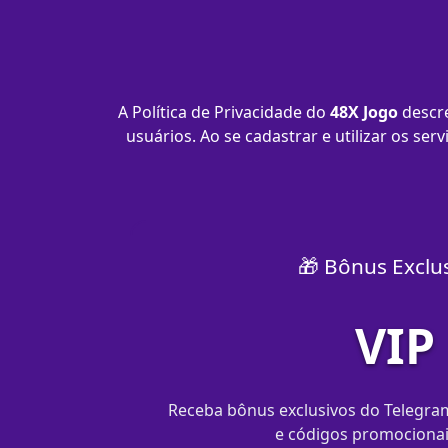
A Política de Privacidade do
48X Jogo
descre
usuários. Ao se cadastrar e utilizar os ser
🎁 Bônus Exclu
VIP
Receba bônus exclusivos do Telegra
e códigos promocionai