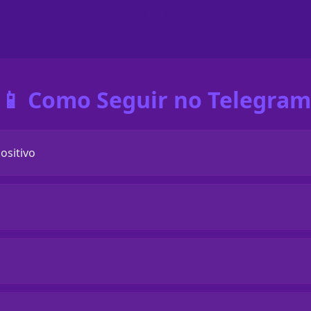
📱 Como Seguir no Telegram
ositivo