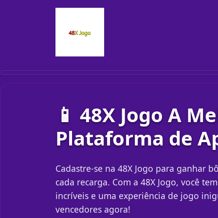
📱 48X Jogo A Me
Plataforma de A
Cadastre-se na 48X Jogo para ganhar b
cada recarga. Com a 48X Jogo, você te
incríveis e uma experiência de jogo inig
vencedores agora!