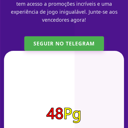
tem acesso a promoções incríveis e uma
experiência de jogo inigualável. Junte-se aos
vencedores agora!
SEGUIR NO TELEGRAM