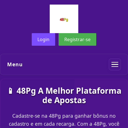
Login
Registrar-se
Menu
📱 48Pg A Melhor Plataforma
de Apostas
Cadastre-se na 48Pg para ganhar bônus no
cadastro e em cada recarga. Com a 48Pg, você