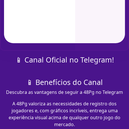
📱 Canal Oficial no Telegram!
📱 Benefícios do Canal
Descubra as vantagens de seguir a 48Pg no Telegram
A 48Pg valoriza as necessidades de registro dos
jogadores e, com gráficos incríveis, entrega uma
experiência visual acima de qualquer outro jogo do
mercado.