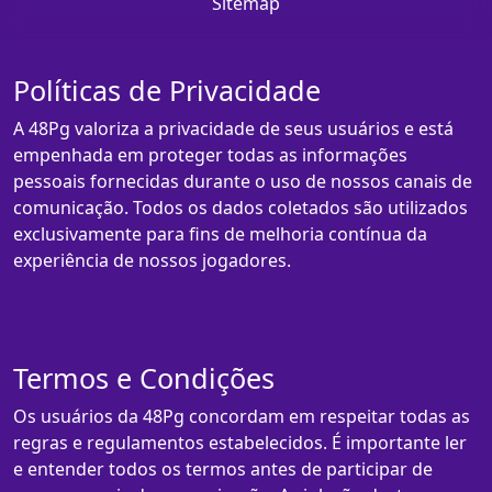
Sitemap
Políticas de Privacidade
A 48Pg valoriza a privacidade de seus usuários e está
empenhada em proteger todas as informações
pessoais fornecidas durante o uso de nossos canais de
comunicação. Todos os dados coletados são utilizados
exclusivamente para fins de melhoria contínua da
experiência de nossos jogadores.
Termos e Condições
Os usuários da 48Pg concordam em respeitar todas as
regras e regulamentos estabelecidos. É importante ler
e entender todos os termos antes de participar de