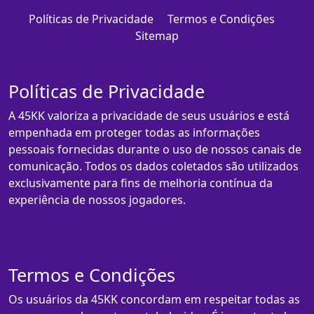
Políticas de Privacidade
Termos e Condições
Sitemap
Políticas de Privacidade
A 45KK valoriza a privacidade de seus usuários e está
empenhada em proteger todas as informações
pessoais fornecidas durante o uso de nossos canais de
comunicação. Todos os dados coletados são utilizados
exclusivamente para fins de melhoria contínua da
experiência de nossos jogadores.
Termos e Condições
Os usuários da 45KK concordam em respeitar todas as