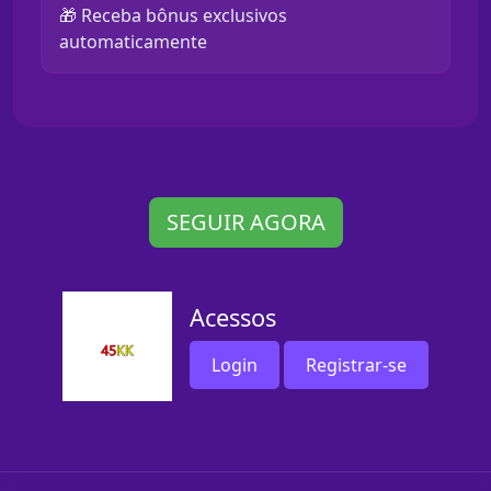
🎁 Receba bônus exclusivos
automaticamente
SEGUIR AGORA
Acessos
Login
Registrar-se