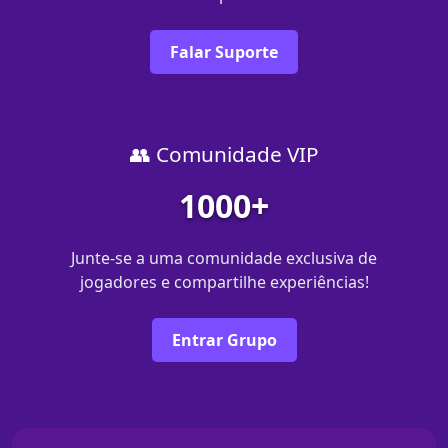
Falar Suporte
👥 Comunidade VIP
1000+
Junte-se a uma comunidade exclusiva de
jogadores e compartilhe experiências!
Entrar Grupo