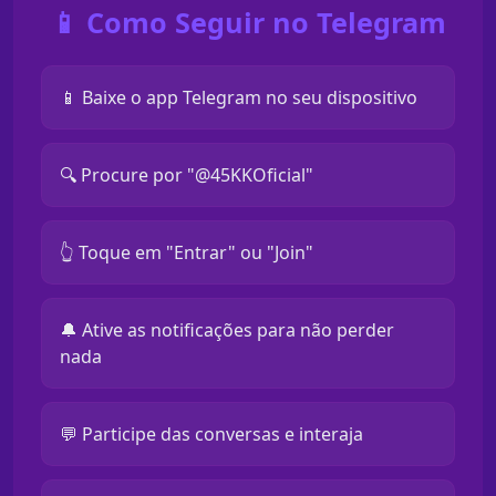
📱 Como Seguir no Telegram
📱 Baixe o app Telegram no seu dispositivo
🔍 Procure por "@45KKOficial"
👆 Toque em "Entrar" ou "Join"
🔔 Ative as notificações para não perder
nada
💬 Participe das conversas e interaja