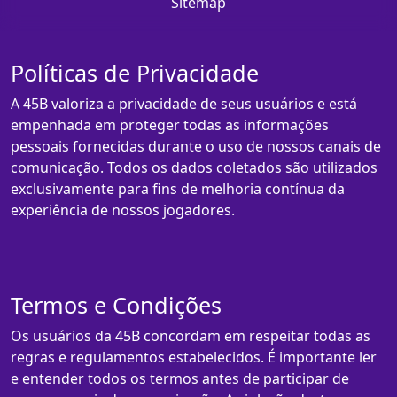
Sitemap
Políticas de Privacidade
A 45B valoriza a privacidade de seus usuários e está
empenhada em proteger todas as informações
pessoais fornecidas durante o uso de nossos canais de
comunicação. Todos os dados coletados são utilizados
exclusivamente para fins de melhoria contínua da
experiência de nossos jogadores.
Termos e Condições
Os usuários da 45B concordam em respeitar todas as
regras e regulamentos estabelecidos. É importante ler
e entender todos os termos antes de participar de