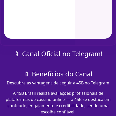
📱 Canal Oficial no Telegram!
📱 Benefícios do Canal
Descubra as vantagens de seguir a 45B no Telegram
A 45B Brasil realiza avaliações profissionais de
plataformas de cassino online — a 45B se destaca em
conteúdo, engajamento e credibilidade, sendo uma
escolha confiável.