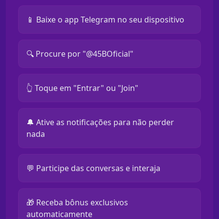
📱 Baixe o app Telegram no seu dispositivo
🔍 Procure por "@45BOficial"
👆 Toque em "Entrar" ou "Join"
🔔 Ative as notificações para não perder
nada
💬 Participe das conversas e interaja
🎁 Receba bônus exclusivos
automaticamente