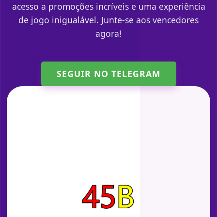
acesso a promoções incríveis e uma experiência
de jogo inigualável. Junte-se aos vencedores
agora!
SEGUIR NO TELEGRAM