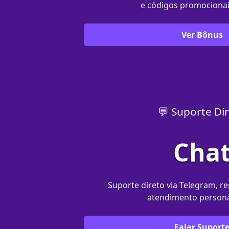
e códigos promocionai
Ver Bônus
💬 Suporte Di
Cha
Suporte direto via Telegram, r
atendimento persona
Falar Suport