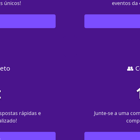
s únicos!
eventos da 
reto
👥 
t
espostas rápidas e
Junte-se a uma com
lizado!
compa
e