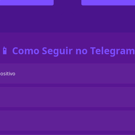
📱 Como Seguir no Telegram
ositivo