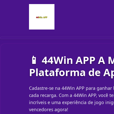
📱 44Win APP A 
Plataforma de A
Cadastre-se na 44Win APP para ganhar 
cada recarga. Com a 44Win APP, você t
incríveis e uma experiência de jogo inig
vencedores agora!