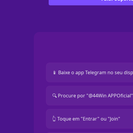
📱 Baixe o app Telegram no seu disp
🔍 Procure por "@44Win APPOficial"
👆 Toque em "Entrar" ou "Join"