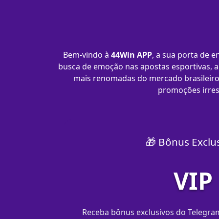
Bem-vindo à
44Win APP
, a sua porta de 
busca de emoção nas apostas esportivas, 
mais renomadas do mercado brasileiro
promoções irresi
🎁 Bônus Exclu
VIP
Receba bônus exclusivos do Telegra