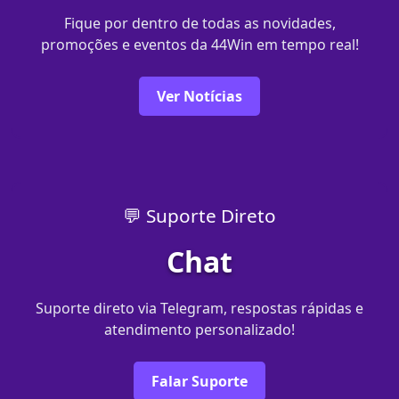
Fique por dentro de todas as novidades,
promoções e eventos da 44Win em tempo real!
Ver Notícias
💬 Suporte Direto
Chat
Suporte direto via Telegram, respostas rápidas e
atendimento personalizado!
Falar Suporte