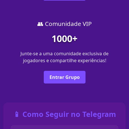
👥 Comunidade VIP
1000+
Junte-se a uma comunidade exclusiva de
jogadores e compartilhe experiências!
Entrar Grupo
📱 Como Seguir no Telegram