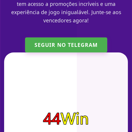
tem acesso a promoções incríveis e uma
experiência de jogo inigualável. Junte-se aos
vencedores agora!
SEGUIR NO TELEGRAM