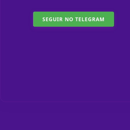
SEGUIR NO TELEGRAM