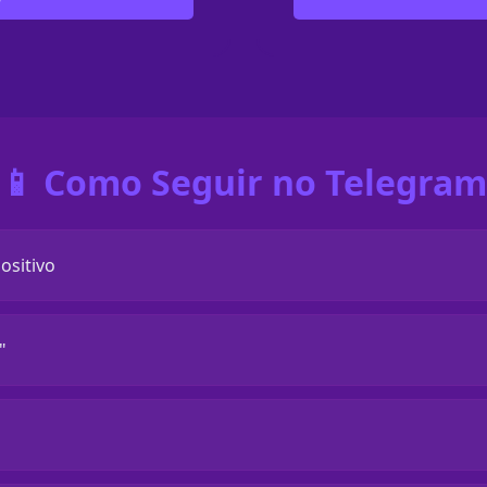
📱 Como Seguir no Telegram
ositivo
"