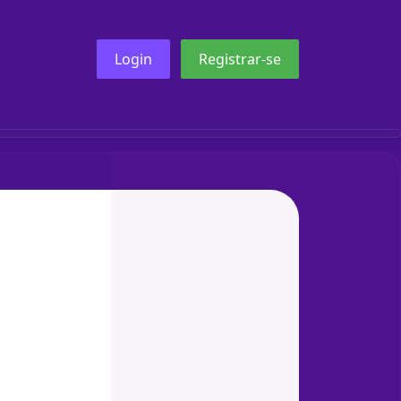
Login
Registrar-se