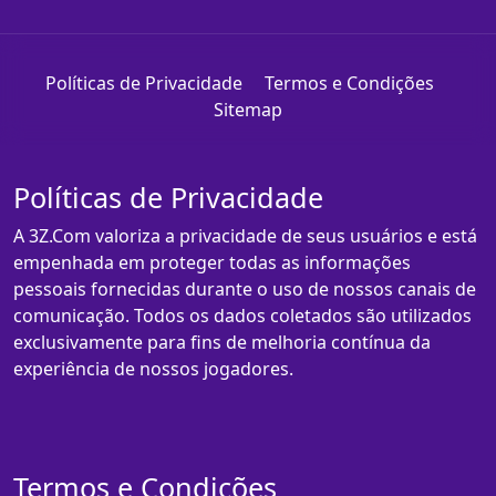
Políticas de Privacidade
Termos e Condições
Sitemap
Políticas de Privacidade
A 3Z.Com valoriza a privacidade de seus usuários e está
empenhada em proteger todas as informações
pessoais fornecidas durante o uso de nossos canais de
comunicação. Todos os dados coletados são utilizados
exclusivamente para fins de melhoria contínua da
experiência de nossos jogadores.
Termos e Condições