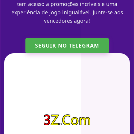
tem acesso a promoções incríveis e uma
experiência de jogo inigualável. Junte-se aos
vencedores agora!
SEGUIR NO TELEGRAM