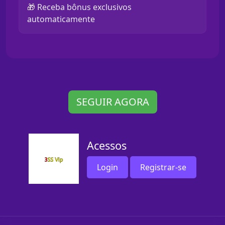
🎁 Receba bônus exclusivos
automaticamente
SEGUIR AGORA
Acessos
Login
Registrar-se