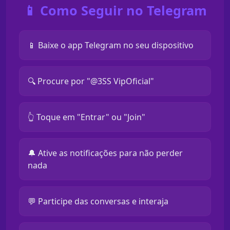
📱 Como Seguir no Telegram
📱 Baixe o app Telegram no seu dispositivo
🔍 Procure por "@3SS VipOficial"
👆 Toque em "Entrar" ou "Join"
🔔 Ative as notificações para não perder
nada
💬 Participe das conversas e interaja