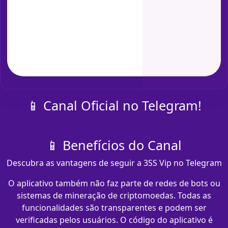
📱 Canal Oficial no Telegram!
📱 Benefícios do Canal
Descubra as vantagens de seguir a 3SS Vip no Telegram
O aplicativo também não faz parte de redes de bots ou
sistemas de mineração de criptomoedas. Todas as
funcionalidades são transparentes e podem ser
verificadas pelos usuários. O código do aplicativo é