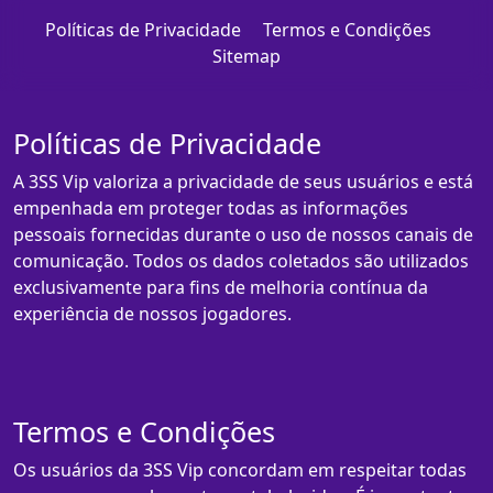
Políticas de Privacidade
Termos e Condições
Sitemap
Políticas de Privacidade
A 3SS Vip valoriza a privacidade de seus usuários e está
empenhada em proteger todas as informações
pessoais fornecidas durante o uso de nossos canais de
comunicação. Todos os dados coletados são utilizados
exclusivamente para fins de melhoria contínua da
experiência de nossos jogadores.
Termos e Condições
Os usuários da 3SS Vip concordam em respeitar todas