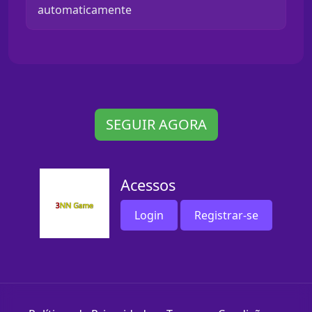
automaticamente
SEGUIR AGORA
Acessos
Login
Registrar-se