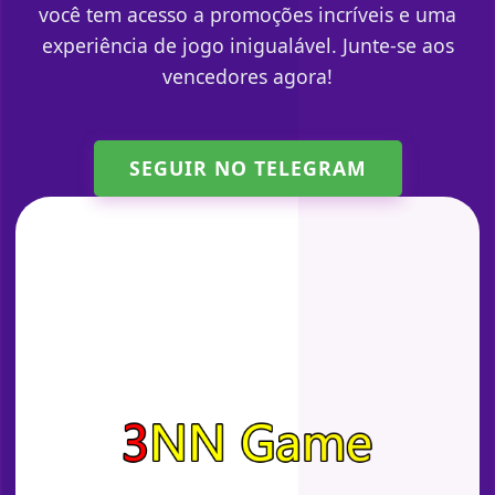
você tem acesso a promoções incríveis e uma
experiência de jogo inigualável. Junte-se aos
vencedores agora!
SEGUIR NO TELEGRAM