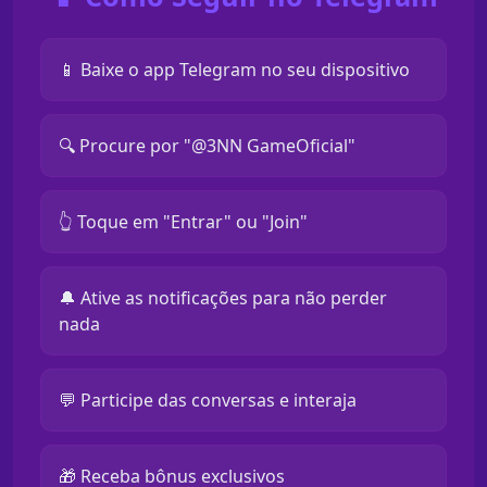
📱 Baixe o app Telegram no seu dispositivo
🔍 Procure por "@3NN GameOficial"
👆 Toque em "Entrar" ou "Join"
🔔 Ative as notificações para não perder
nada
💬 Participe das conversas e interaja
🎁 Receba bônus exclusivos