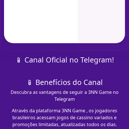
📱 Canal Oficial no Telegram!
📱 Benefícios do Canal
Descubra as vantagens de seguir a 3NN Game no
Telegram
Através da plataforma 3NN Game , os jogadores
brasileiros acessam jogos de cassino variados e
promoções limitadas, atualizadas todos os dias.