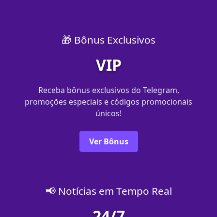
🎁 Bônus Exclusivos
VIP
Receba bônus exclusivos do Telegram,
promoções especiais e códigos promocionais
únicos!
Ver Bônus
📢 Notícias em Tempo Real
24/7