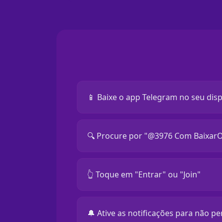
📱 Baixe o app Telegram no seu disp
🔍 Procure por "@3976 Com BaixarOf
👆 Toque em "Entrar" ou "Join"
🔔 Ative as notificações para não p