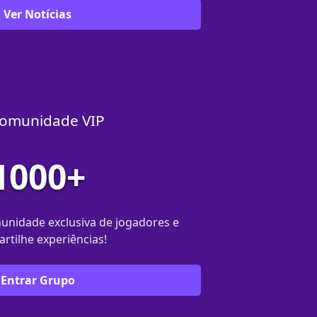
Ver Notícias
Comunidade VIP
1000+
unidade exclusiva de jogadores e
rtilhe experiências!
Entrar Grupo