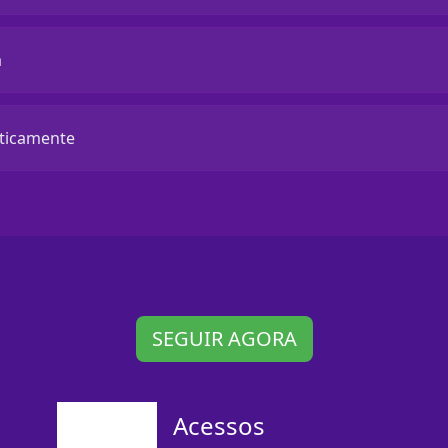
a
aticamente
SEGUIR AGORA
Acessos