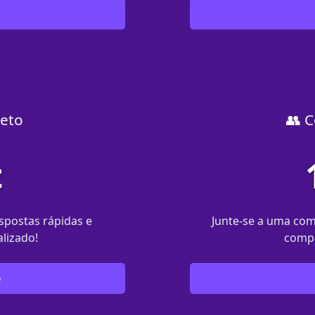
reto
👥 
t
espostas rápidas e
Junte-se a uma com
lizado!
compa
e