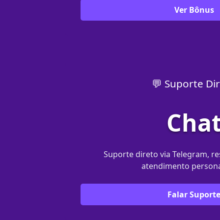
Ver Bônus
💬 Suporte Di
Cha
Suporte direto via Telegram, r
atendimento persona
Falar Suport