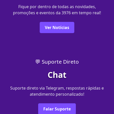
Fique por dentro de todas as novidades,
promoções e eventos da 3976 em tempo real!
Ver Notícias
💬 Suporte Direto
Chat
Suporte direto via Telegram, respostas rápidas e
atendimento personalizado!
Falar Suporte