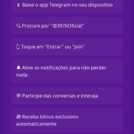
📱 Baixe o app Telegram no seu dispositivo
🔍 Procure por "@3976Oficial"
👆 Toque em "Entrar" ou "Join"
🔔 Ative as notificações para não perder
nada
💬 Participe das conversas e interaja
🎁 Receba bônus exclusivos
automaticamente