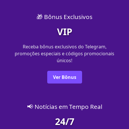
🎁 Bônus Exclusivos
VIP
Receba bônus exclusivos do Telegram,
promoções especiais e códigos promocionais
únicos!
Ver Bônus
📢 Notícias em Tempo Real
24/7