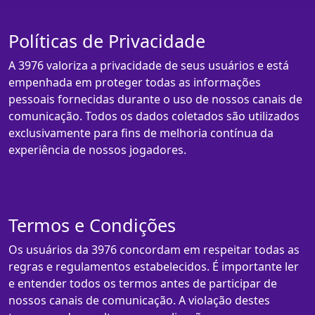
Políticas de Privacidade
A 3976 valoriza a privacidade de seus usuários e está
empenhada em proteger todas as informações
pessoais fornecidas durante o uso de nossos canais de
comunicação. Todos os dados coletados são utilizados
exclusivamente para fins de melhoria contínua da
experiência de nossos jogadores.
Termos e Condições
Os usuários da 3976 concordam em respeitar todas as
regras e regulamentos estabelecidos. É importante ler
e entender todos os termos antes de participar de
nossos canais de comunicação. A violação destes