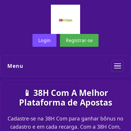
Login
Registrar-se
Menu
📱 38H Com A Melhor
Plataforma de Apostas
Cadastre-se na 38H Com para ganhar bônus no
cadastro e em cada recarga. Com a 38H Com,