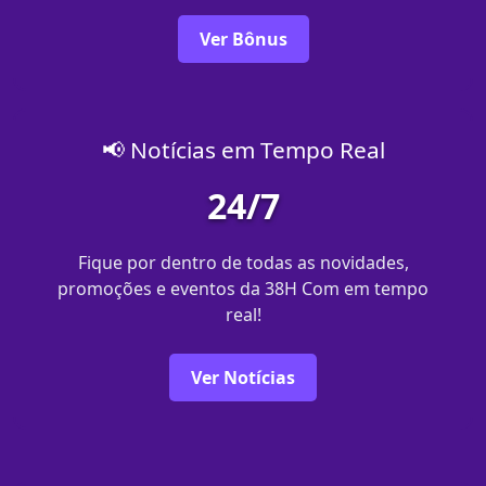
Ver Bônus
📢 Notícias em Tempo Real
24/7
Fique por dentro de todas as novidades,
promoções e eventos da 38H Com em tempo
real!
Ver Notícias