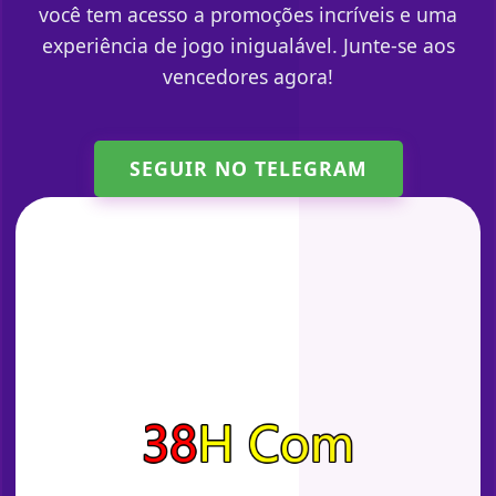
você tem acesso a promoções incríveis e uma
experiência de jogo inigualável. Junte-se aos
vencedores agora!
SEGUIR NO TELEGRAM