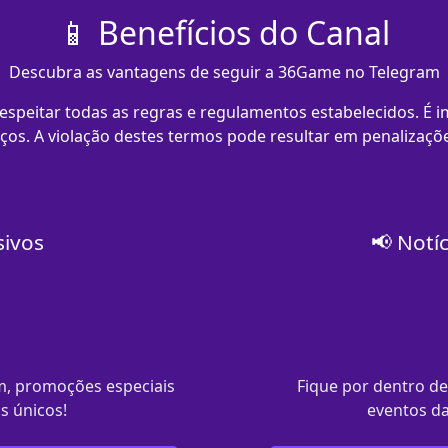
📱 Benefícios do Canal
Descubra as vantagens de seguir a 36Game no Telegram
peitar todas as regras e regulamentos estabelecidos. É i
viços. A violação destes termos pode resultar em penalizaç
sivos
📢 Notí
m, promoções especiais
Fique por dentro d
s únicos!
eventos d