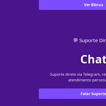
Ver Bônus
💬 Suporte Di
Cha
Suporte direto via Telegram, r
atendimento persona
Falar Suport