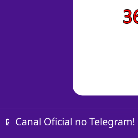
📱 Canal Oficial no Telegram!