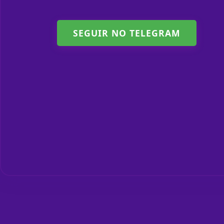
SEGUIR NO TELEGRAM