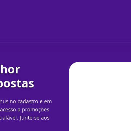
lhor
postas
nus no cadastro e em
 acesso a promoções
ualável. Junte-se aos