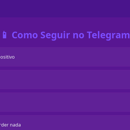
📱 Como Seguir no Telegram
ositivo
erder nada