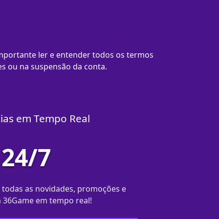
mportante ler e entender todos os termos
ões ou na suspensão da conta.
cias em Tempo Real
24/7
e todas as novidades, promoções e
a 36Game em tempo real!