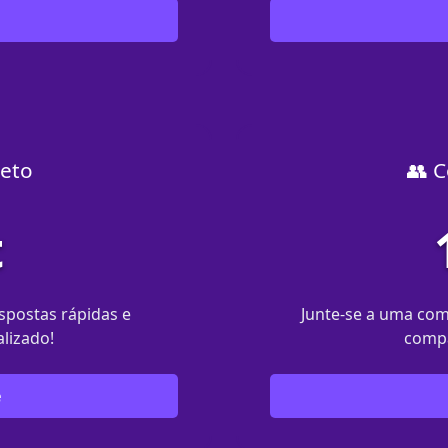
reto
👥 
t
espostas rápidas e
Junte-se a uma com
lizado!
compa
e