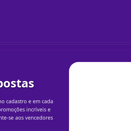
postas
no cadastro e em cada
promoções incríveis e
unte-se aos vencedores