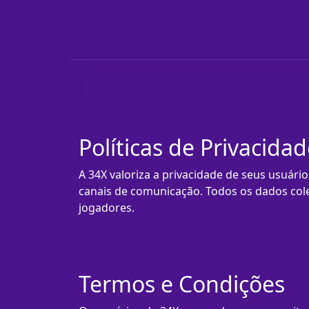
Políticas de Privacida
A 34X valoriza a privacidade de seus usuár
canais de comunicação. Todos os dados cole
jogadores.
Termos e Condições