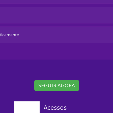
a
aticamente
SEGUIR AGORA
Acessos