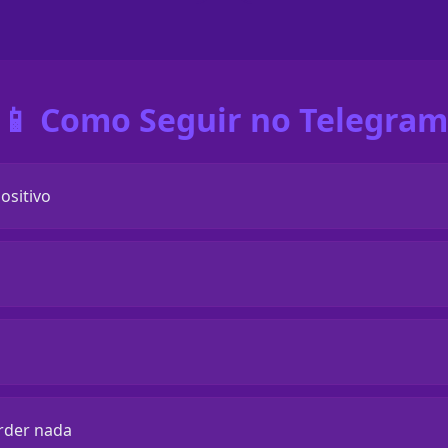
📱 Como Seguir no Telegram
ositivo
erder nada