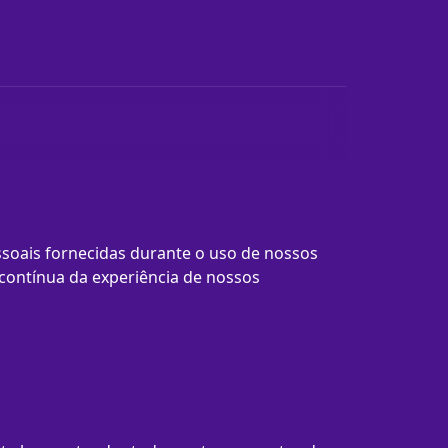
ssoais fornecidas durante o uso de nossos
 contínua da experiência de nossos