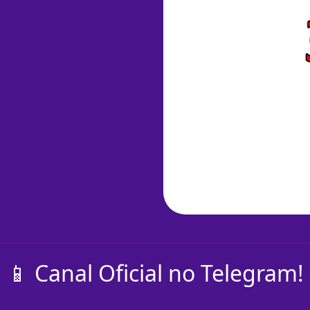
📱 Canal Oficial no Telegram!