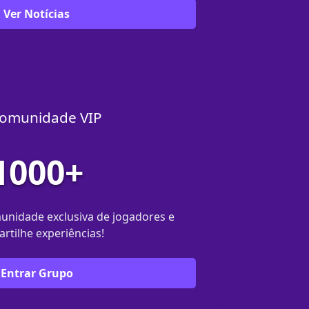
Ver Notícias
Comunidade VIP
1000+
unidade exclusiva de jogadores e
rtilhe experiências!
Entrar Grupo