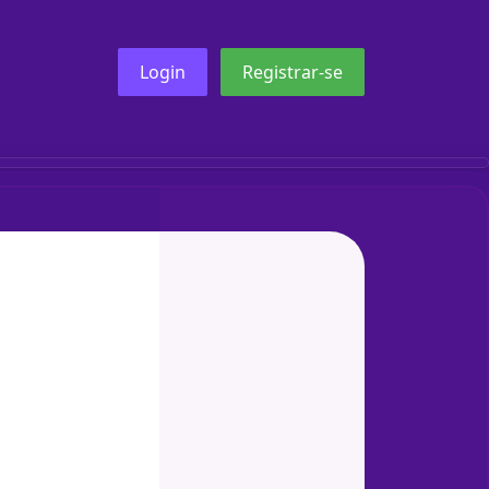
Login
Registrar-se