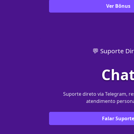
Ver Bônus
💬 Suporte Di
Cha
Suporte direto via Telegram, r
atendimento persona
Falar Suport