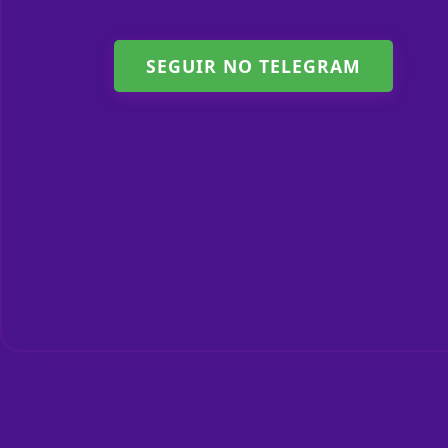
SEGUIR NO TELEGRAM