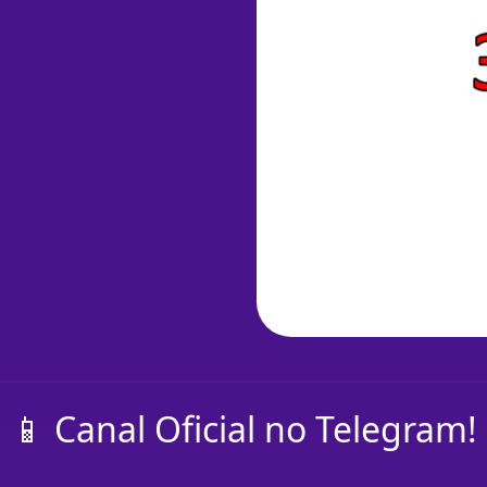
📱 Canal Oficial no Telegram!