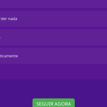
erder nada
a
aticamente
SEGUIR AGORA