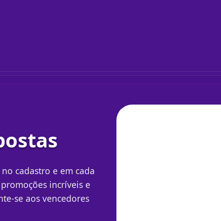
postas
 no cadastro e em cada
 promoções incríveis e
unte-se aos vencedores