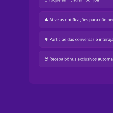
👆 Toque em "Entrar" ou "Join"
🔔 Ative as notificações para não p
💬 Participe das conversas e interaj
🎁 Receba bônus exclusivos autom