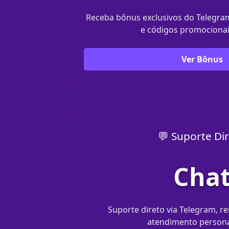
Receba bônus exclusivos do Telegra
e códigos promocionai
Ver Bônus
💬 Suporte Di
Cha
Suporte direto via Telegram, r
atendimento persona