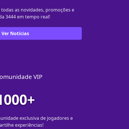
e todas as novidades, promoções e
da 3444 em tempo real!
Ver Notícias
Comunidade VIP
1000+
unidade exclusiva de jogadores e
rtilhe experiências!