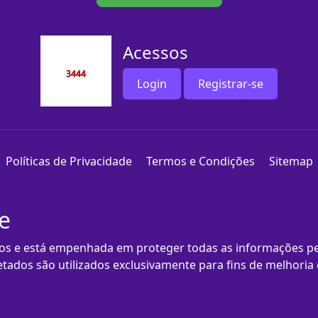
Acessos
Login
Registrar-se
Políticas de Privacidade
Termos e Condições
Sitemap
de
rios e está empenhada em proteger todas as informações p
tados são utilizados exclusivamente para fins de melhoria