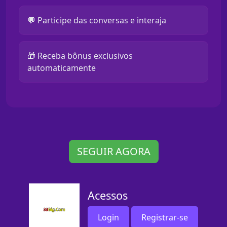
💬 Participe das conversas e interaja
🎁 Receba bônus exclusivos
automaticamente
SEGUIR AGORA
Acessos
Login
Registrar-se