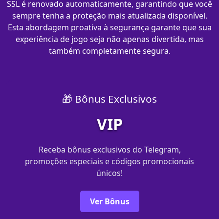
SSL é renovado automaticamente, garantindo que você
sempre tenha a proteção mais atualizada disponível.
Esta abordagem proativa à segurança garante que sua
experiência de jogo seja não apenas divertida, mas
também completamente segura.
🎁 Bônus Exclusivos
VIP
Receba bônus exclusivos do Telegram,
promoções especiais e códigos promocionais
únicos!
Ver Bônus