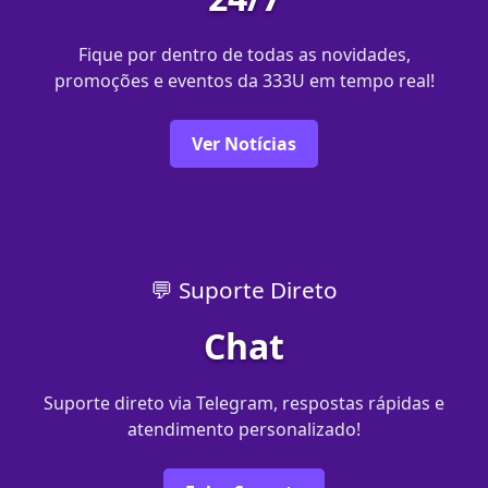
Fique por dentro de todas as novidades,
promoções e eventos da 333U em tempo real!
Ver Notícias
💬 Suporte Direto
Chat
Suporte direto via Telegram, respostas rápidas e
atendimento personalizado!