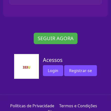
SEGUIR AGORA
Acessos
Login
Registrar-se
Políticas de Privacidade
Termos e Condições