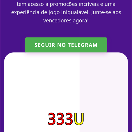
tem acesso a promoções incríveis e uma
experiência de jogo inigualável. Junte-se aos
vencedores agora!
SEGUIR NO TELEGRAM