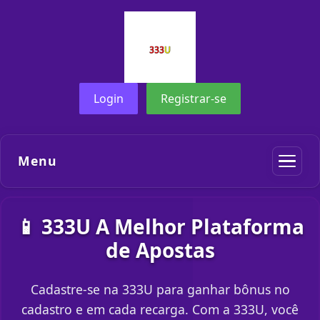
Login
Registrar-se
Menu
📱 333U A Melhor Plataforma
de Apostas
Cadastre-se na 333U para ganhar bônus no
cadastro e em cada recarga. Com a 333U, você