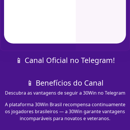
📱 Canal Oficial no Telegram!
📱 Benefícios do Canal
Descubra as vantagens de seguir a 30Win no Telegram
A plataforma 30Win Brasil recompensa continuamente
os jogadores brasileiros — a 30Win garante vantagens
incomparáveis para novatos e veteranos.