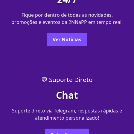
Fique por dentro de todas as novidades,
promoções e eventos da 2NNaPP em tempo real!
Ver Notícias
💬 Suporte Direto
Chat
Suporte direto via Telegram, respostas rápidas e
atendimento personalizado!