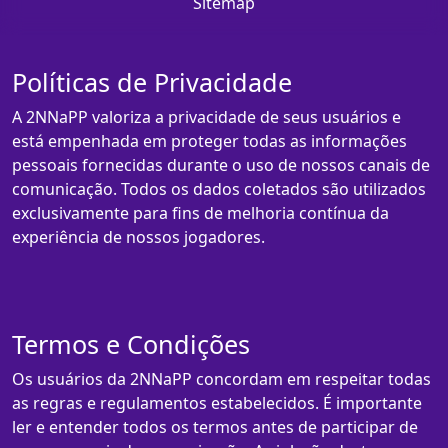
Sitemap
Políticas de Privacidade
A 2NNaPP valoriza a privacidade de seus usuários e
está empenhada em proteger todas as informações
pessoais fornecidas durante o uso de nossos canais de
comunicação. Todos os dados coletados são utilizados
exclusivamente para fins de melhoria contínua da
experiência de nossos jogadores.
Termos e Condições
Os usuários da 2NNaPP concordam em respeitar todas
as regras e regulamentos estabelecidos. É importante
ler e entender todos os termos antes de participar de