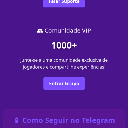
Falar Suporte
👥 Comunidade VIP
1000+
Junte-se a uma comunidade exclusiva de
jogadores e compartilhe experiências!
Entrar Grupo
📱 Como Seguir no Telegram