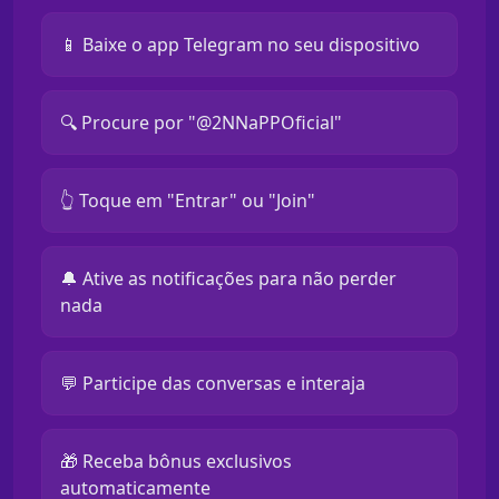
📱 Baixe o app Telegram no seu dispositivo
🔍 Procure por "@2NNaPPOficial"
👆 Toque em "Entrar" ou "Join"
🔔 Ative as notificações para não perder
nada
💬 Participe das conversas e interaja
🎁 Receba bônus exclusivos
automaticamente