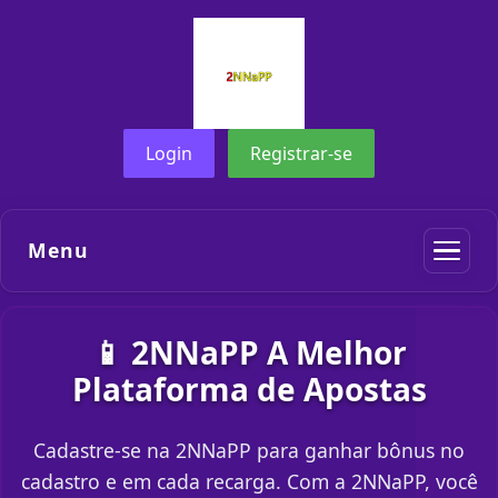
Login
Registrar-se
Menu
📱 2NNaPP A Melhor
Plataforma de Apostas
Cadastre-se na 2NNaPP para ganhar bônus no
cadastro e em cada recarga. Com a 2NNaPP, você