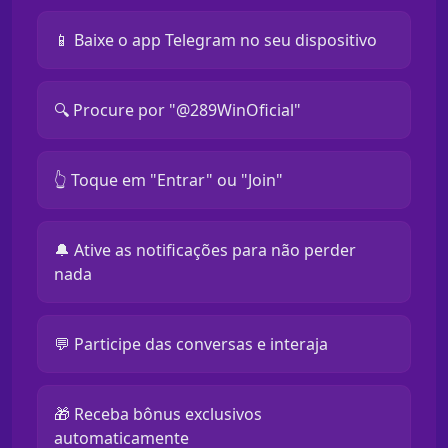
📱 Baixe o app Telegram no seu dispositivo
🔍 Procure por "@289WinOficial"
👆 Toque em "Entrar" ou "Join"
🔔 Ative as notificações para não perder
nada
💬 Participe das conversas e interaja
🎁 Receba bônus exclusivos
automaticamente