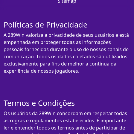
Sitemap
Políticas de Privacidade
A 289Win valoriza a privacidade de seus usuários e está
empenhada em proteger todas as informações
pessoais fornecidas durante o uso de nossos canais de
comunicação. Todos os dados coletados são utilizados
exclusivamente para fins de melhoria contínua da
experiência de nossos jogadores.
Termos e Condições
Os usuários da 289Win concordam em respeitar todas
as regras e regulamentos estabelecidos. É importante
ler e entender todos os termos antes de participar de