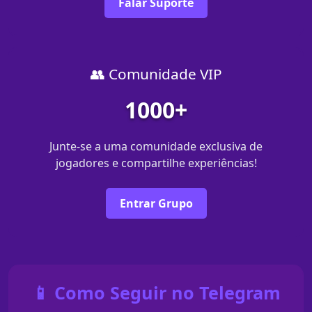
Falar Suporte
👥 Comunidade VIP
1000+
Junte-se a uma comunidade exclusiva de
jogadores e compartilhe experiências!
Entrar Grupo
📱 Como Seguir no Telegram