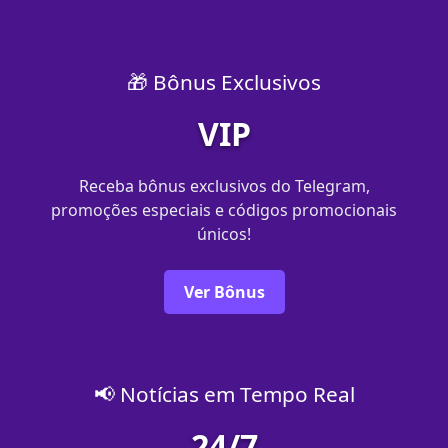
🎁 Bônus Exclusivos
VIP
Receba bônus exclusivos do Telegram,
promoções especiais e códigos promocionais
únicos!
Ver Bônus
📢 Notícias em Tempo Real
24/7