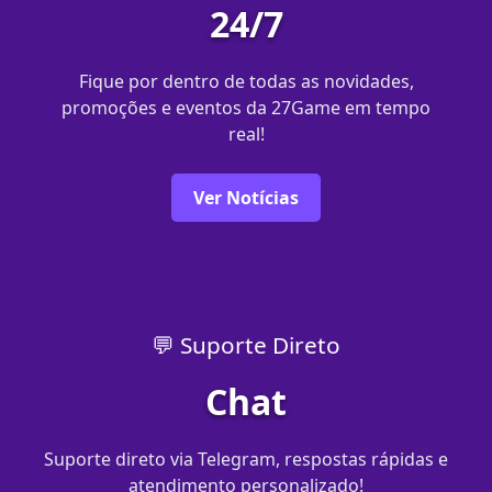
24/7
Fique por dentro de todas as novidades,
promoções e eventos da 27Game em tempo
real!
Ver Notícias
💬 Suporte Direto
Chat
Suporte direto via Telegram, respostas rápidas e
atendimento personalizado!