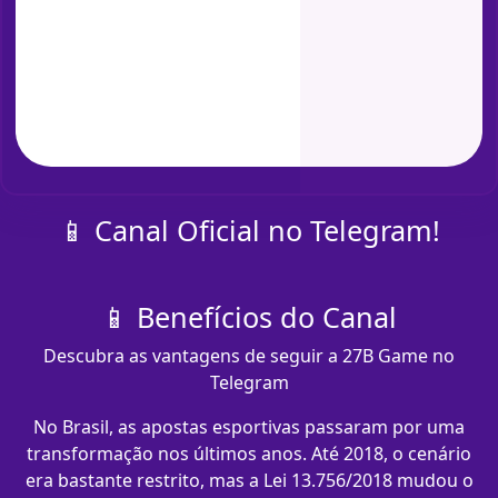
📱 Canal Oficial no Telegram!
📱 Benefícios do Canal
Descubra as vantagens de seguir a 27B Game no
Telegram
No Brasil, as apostas esportivas passaram por uma
transformação nos últimos anos. Até 2018, o cenário
era bastante restrito, mas a Lei 13.756/2018 mudou o