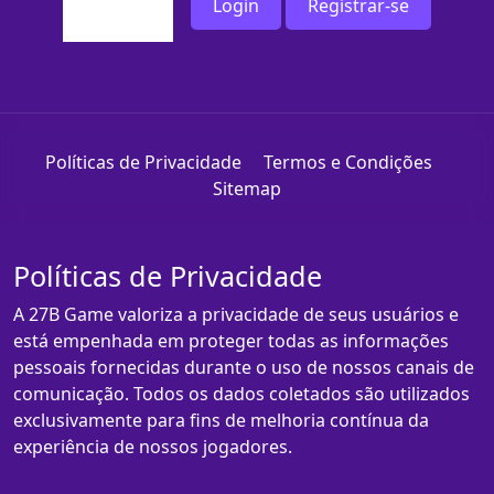
Login
Registrar-se
Políticas de Privacidade
Termos e Condições
Sitemap
Políticas de Privacidade
A 27B Game valoriza a privacidade de seus usuários e
está empenhada em proteger todas as informações
pessoais fornecidas durante o uso de nossos canais de
comunicação. Todos os dados coletados são utilizados
exclusivamente para fins de melhoria contínua da
experiência de nossos jogadores.