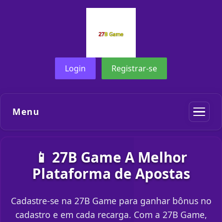
Login
Registrar-se
Menu
📱 27B Game A Melhor
Plataforma de Apostas
Cadastre-se na 27B Game para ganhar bônus no
cadastro e em cada recarga. Com a 27B Game,