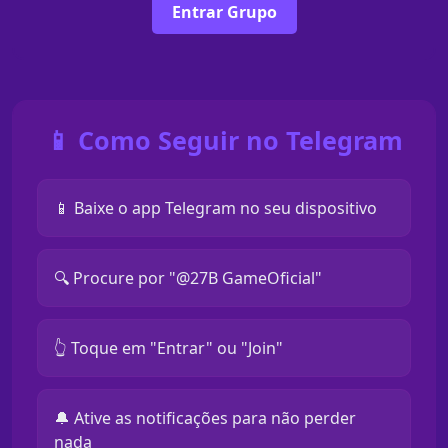
Entrar Grupo
📱 Como Seguir no Telegram
📱 Baixe o app Telegram no seu dispositivo
🔍 Procure por "@27B GameOficial"
👆 Toque em "Entrar" ou "Join"
🔔 Ative as notificações para não perder
nada