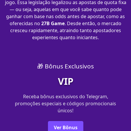
jogo. Essa legislação legalizou as apostas de quota fixa
— ou seja, aquelas em que você sabe quanto pode
ganhar com base nas odds antes de apostar, como as
oferecidas no
27B Game
. Desde então, o mercado
cresceu rapidamente, atraindo tanto apostadores
experientes quanto iniciantes.
🎁 Bônus Exclusivos
VIP
Receba bônus exclusivos do Telegram,
promoções especiais e códigos promocionais
únicos!
Ver Bônus