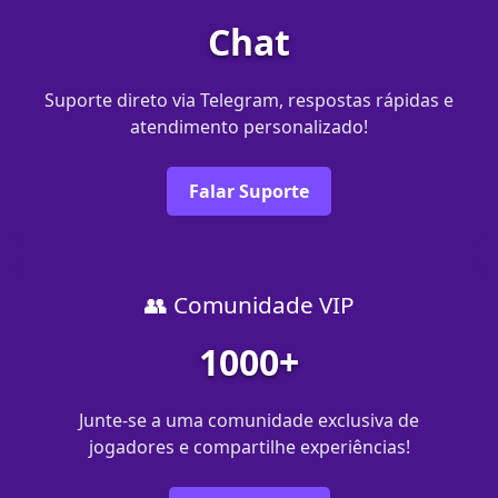
Chat
Suporte direto via Telegram, respostas rápidas e
atendimento personalizado!
Falar Suporte
👥 Comunidade VIP
1000+
Junte-se a uma comunidade exclusiva de
jogadores e compartilhe experiências!