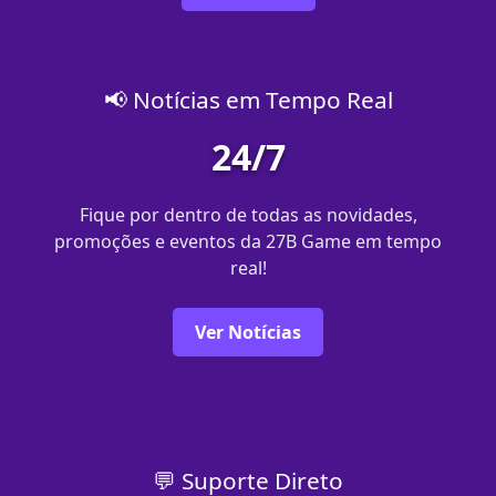
📢 Notícias em Tempo Real
24/7
Fique por dentro de todas as novidades,
promoções e eventos da 27B Game em tempo
real!
Ver Notícias
💬 Suporte Direto