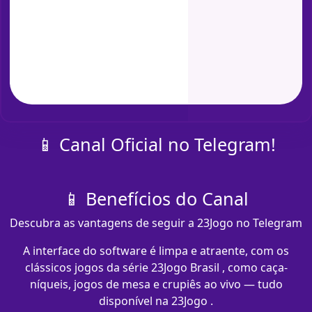
📱 Canal Oficial no Telegram!
📱 Benefícios do Canal
Descubra as vantagens de seguir a 23Jogo no Telegram
A interface do software é limpa e atraente, com os
clássicos jogos da série 23Jogo Brasil , como caça-
níqueis, jogos de mesa e crupiês ao vivo — tudo
disponível na 23Jogo .