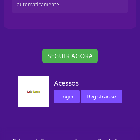
automaticamente
SEGUIR AGORA
Acessos
Login
Registrar-se