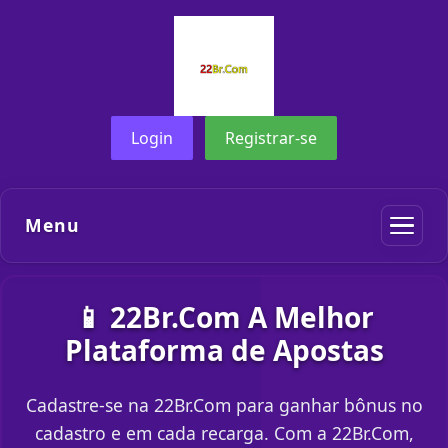
Login
Registrar-se
Menu
📱 22Br.Com A Melhor
Plataforma de Apostas
Cadastre-se na 22Br.Com para ganhar bônus no
cadastro e em cada recarga. Com a 22Br.Com,