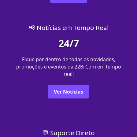
📢 Notícias em Tempo Real
24/7
Fique por dentro de todas as novidades,
promoções e eventos da 22Br.Com em tempo
real!
Ver Notícias
💬 Suporte Direto