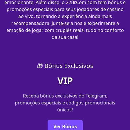
emocionante. Além disso, o 22Br.Com com​ tem bônus e
promoções especiais para seus jogadores de cassino
ao vivo, tornando a experiência ainda mais
recompensadora. Junte-se a nós e experimente a
emoção de jogar com crupiês reais, tudo no conforto
da sua casa!
🎁 Bônus Exclusivos
VIP
Receba bônus exclusivos do Telegram,
promoções especiais e códigos promocionais
únicos!
Ver Bônus