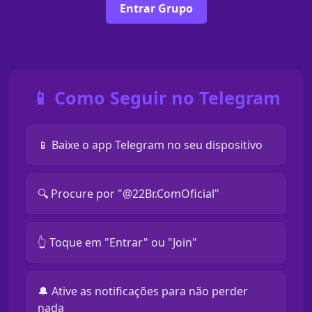
Entrar Grupo
📱 Como Seguir no Telegram
📱 Baixe o app Telegram no seu dispositivo
🔍 Procure por "@22Br.ComOficial"
👆 Toque em "Entrar" ou "Join"
🔔 Ative as notificações para não perder
nada