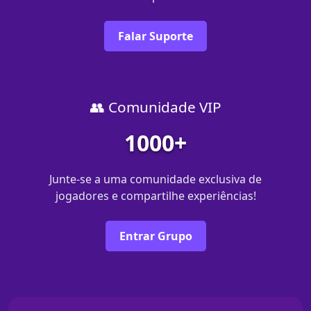
Falar Suporte
👥 Comunidade VIP
1000+
Junte-se a uma comunidade exclusiva de
jogadores e compartilhe experiências!
Entrar Grupo