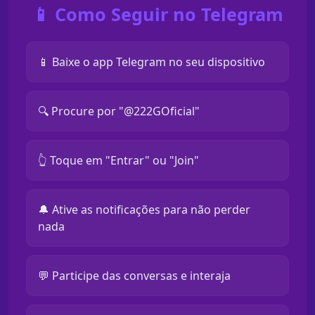
📱 Como Seguir no Telegram
📱 Baixe o app Telegram no seu dispositivo
🔍 Procure por "@222GOficial"
👆 Toque em "Entrar" ou "Join"
🔔 Ative as notificações para não perder
nada
💬 Participe das conversas e interaja