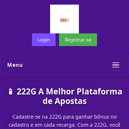
Login
Registrar-se
Menu
📱 222G A Melhor Plataforma
de Apostas
Cadastre-se na 222G para ganhar bônus no
cadastro e em cada recarga. Com a 222G, você