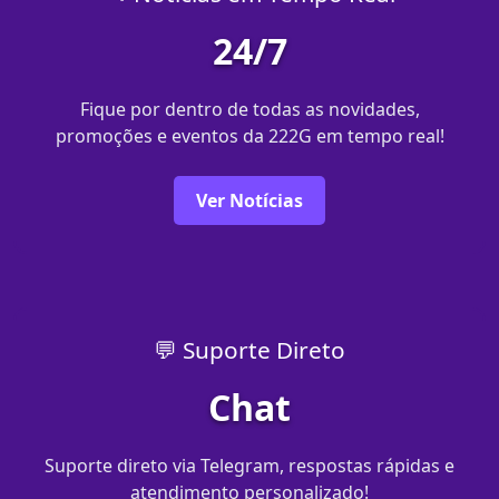
24/7
Fique por dentro de todas as novidades,
promoções e eventos da 222G em tempo real!
Ver Notícias
💬 Suporte Direto
Chat
Suporte direto via Telegram, respostas rápidas e
atendimento personalizado!