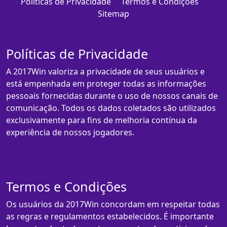
Políticas de Privacidade
Termos e Condições
Sitemap
Políticas de Privacidade
A 2017Win valoriza a privacidade de seus usuários e
está empenhada em proteger todas as informações
pessoais fornecidas durante o uso de nossos canais de
comunicação. Todos os dados coletados são utilizados
exclusivamente para fins de melhoria contínua da
experiência de nossos jogadores.
Termos e Condições
Os usuários da 2017Win concordam em respeitar todas
as regras e regulamentos estabelecidos. É importante