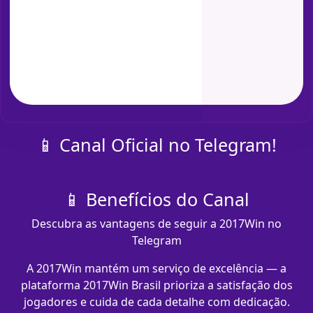
📱 Canal Oficial no Telegram!
📱 Benefícios do Canal
Descubra as vantagens de seguir a 2017Win no
Telegram
A 2017Win mantém um serviço de excelência — a
plataforma 2017Win Brasil prioriza a satisfação dos
jogadores e cuida de cada detalhe com dedicação.