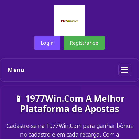
Login
Registrar-se
Menu
📱 1977Win.Com A Melhor
Plataforma de Apostas
Cadastre-se na 1977Win.Com para ganhar bônus
no cadastro e em cada recarga. Com a