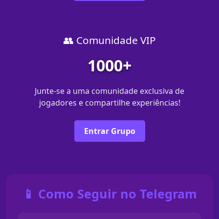
👥 Comunidade VIP
1000+
Junte-se a uma comunidade exclusiva de
jogadores e compartilhe experiências!
Entrar Grupo
📱 Como Seguir no Telegram