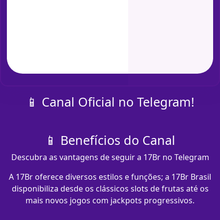
📱 Canal Oficial no Telegram!
📱 Benefícios do Canal
Descubra as vantagens de seguir a 17Br no Telegram
A 17Br oferece diversos estilos e funções; a 17Br Brasil
disponibiliza desde os clássicos slots de frutas até os
mais novos jogos com jackpots progressivos.