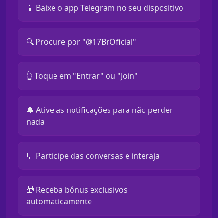
📱 Baixe o app Telegram no seu dispositivo
🔍 Procure por "@17BrOficial"
👆 Toque em "Entrar" ou "Join"
🔔 Ative as notificações para não perder
nada
💬 Participe das conversas e interaja
🎁 Receba bônus exclusivos
automaticamente