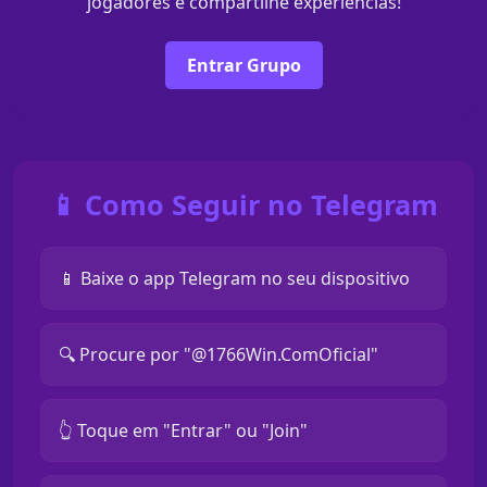
jogadores e compartilhe experiências!
Entrar Grupo
📱 Como Seguir no Telegram
📱 Baixe o app Telegram no seu dispositivo
🔍 Procure por "@1766Win.ComOficial"
👆 Toque em "Entrar" ou "Join"