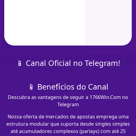
📱 Canal Oficial no Telegram!
📱 Benefícios do Canal
Descubra as vantagens de seguir a 1766Win.Com no
Telegram
Nossa oferta de mercados de apostas emprega uma
estrutura modular que suporta desde singles simples
até acumuladores complexos (parlays) com até 25