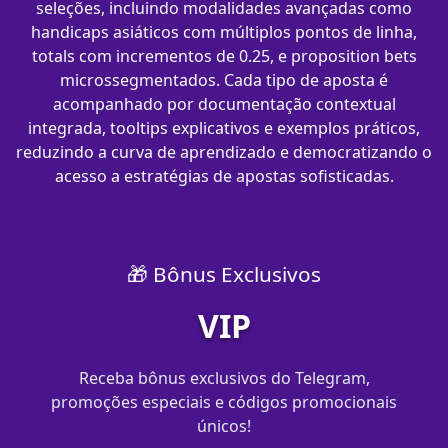
seleções, incluindo modalidades avançadas como
handicaps asiáticos com múltiplos pontos de linha,
totals com incrementos de 0.25, e proposition bets
microssegmentados. Cada tipo de aposta é
acompanhado por documentação contextual
integrada, tooltips explicativos e exemplos práticos,
reduzindo a curva de aprendizado e democratizando o
acesso a estratégias de apostas sofisticadas.
🎁 Bônus Exclusivos
VIP
Receba bônus exclusivos do Telegram,
promoções especiais e códigos promocionais
únicos!