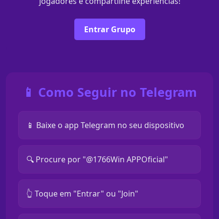
jogadores e compartilhe experiências!
Entrar Grupo
📱 Como Seguir no Telegram
📱 Baixe o app Telegram no seu dispositivo
🔍 Procure por "@1766Win APPOficial"
👆 Toque em "Entrar" ou "Join"