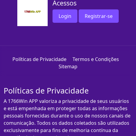
Acessos
Login
Registrar-se
Políticas de Privacidade
Termos e Condições
Sitemap
Políticas de Privacidade
A 1766Win APP valoriza a privacidade de seus usuários
e está empenhada em proteger todas as informações
pessoais fornecidas durante o uso de nossos canais de
comunicação. Todos os dados coletados são utilizados
exclusivamente para fins de melhoria contínua da