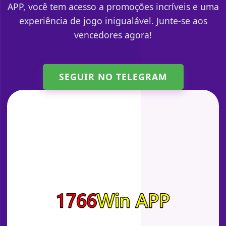
APP, você tem acesso a promoções incríveis e uma
experiência de jogo inigualável. Junte-se aos
vencedores agora!
SEGUIR NO TELEGRAM