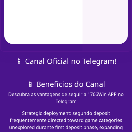
📱 Canal Oficial no Telegram!
📱 Benefícios do Canal
Descubra as vantagens de seguir a 1766Win APP no
Telegram
Strategic deployment: segundo deposit
frequentemente directed toward game categories
unexplored durante first deposit phase, expanding