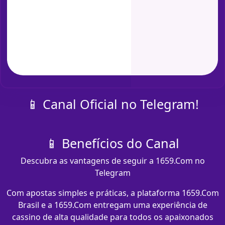
📱 Canal Oficial no Telegram!
📱 Benefícios do Canal
Descubra as vantagens de seguir a 1659.Com no
Telegram
Com apostas simples e práticas, a plataforma 1659.Com
Brasil e a 1659.Com entregam uma experiência de
cassino de alta qualidade para todos os apaixonados