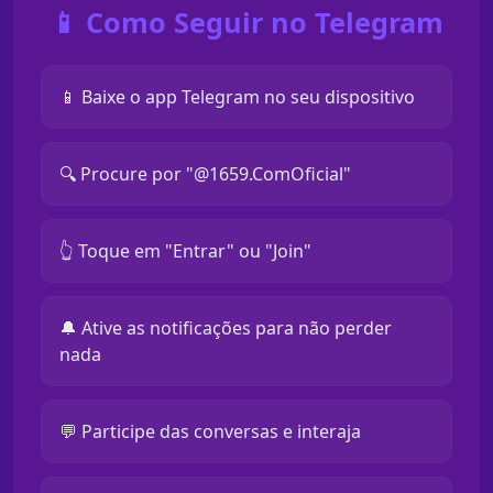
📱 Como Seguir no Telegram
📱 Baixe o app Telegram no seu dispositivo
🔍 Procure por "@1659.ComOficial"
👆 Toque em "Entrar" ou "Join"
🔔 Ative as notificações para não perder
nada
💬 Participe das conversas e interaja