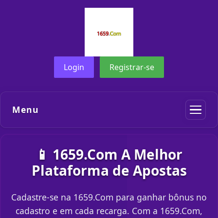
Login
Registrar-se
Menu
📱 1659.Com A Melhor
Plataforma de Apostas
Cadastre-se na 1659.Com para ganhar bônus no
cadastro e em cada recarga. Com a 1659.Com,