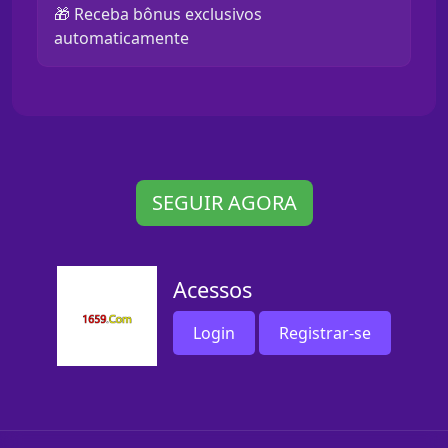
🎁 Receba bônus exclusivos
automaticamente
SEGUIR AGORA
Acessos
Login
Registrar-se