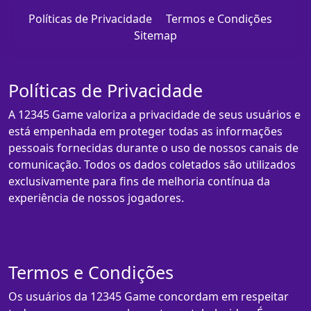
Políticas de Privacidade
Termos e Condições
Sitemap
Políticas de Privacidade
A 12345 Game valoriza a privacidade de seus usuários e
está empenhada em proteger todas as informações
pessoais fornecidas durante o uso de nossos canais de
comunicação. Todos os dados coletados são utilizados
exclusivamente para fins de melhoria contínua da
experiência de nossos jogadores.
Termos e Condições
Os usuários da 12345 Game concordam em respeitar