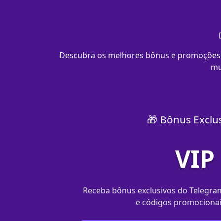
Descubra os melhores bônus e promoções
mu
🎁 Bônus Exclu
VIP
Receba bônus exclusivos do Telegra
e códigos promocionai