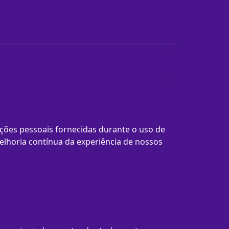
ções pessoais fornecidas durante o uso de
elhoria contínua da experiência de nossos