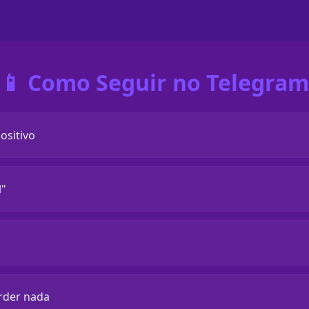
📱 Como Seguir no Telegram
ositivo
l"
erder nada