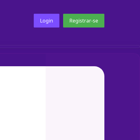
Login
Registrar-se