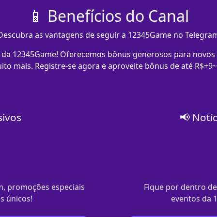
📱 Benefícios do Canal
Descubra as vantagens de seguir a 12345Game no Telegra
 da 12345Game! Oferecemos bônus generosos para novos u
ito mais. Registre-se agora e aproveite bônus de até R$+9~
sivos
📢 Notí
m, promoções especiais
Fique por dentro d
s únicos!
eventos da 