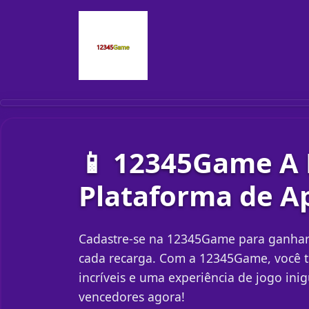
📱 12345Game A
Plataforma de A
Cadastre-se na 12345Game para ganhar
cada recarga. Com a 12345Game, você 
incríveis e uma experiência de jogo inig
vencedores agora!