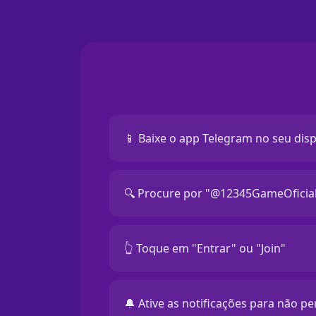
📱 Baixe o app Telegram no seu disp
🔍 Procure por "@12345GameOficia
👆 Toque em "Entrar" ou "Join"
🔔 Ative as notificações para não p