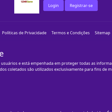
Login
Registrar-se
Políticas de Privacidade
Termos e Condições
Sitemap
de
s usuários e está empenhada em proteger todas as informa
os coletados são utilizados exclusivamente para fins de m