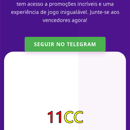
tem acesso a promoções incríveis e uma
experiência de jogo inigualável. Junte-se aos
vencedores agora!
SEGUIR NO TELEGRAM