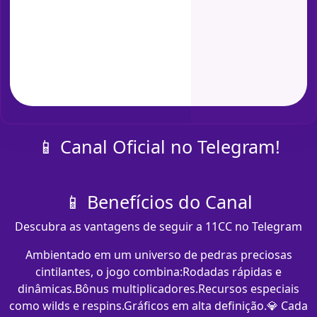
📱 Canal Oficial no Telegram!
📱 Benefícios do Canal
Descubra as vantagens de seguir a 11CC no Telegram
Ambientado em um universo de pedras preciosas
cintilantes, o jogo combina:Rodadas rápidas e
dinâmicas.Bônus multiplicadores.Recursos especiais
como wilds e respins.Gráficos em alta definição.💎 Cada