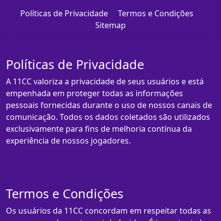
Políticas de Privacidade
Termos e Condições
Sitemap
Políticas de Privacidade
A 11CC valoriza a privacidade de seus usuários e está
empenhada em proteger todas as informações
pessoais fornecidas durante o uso de nossos canais de
comunicação. Todos os dados coletados são utilizados
exclusivamente para fins de melhoria contínua da
experiência de nossos jogadores.
Termos e Condições
Os usuários da 11CC concordam em respeitar todas as