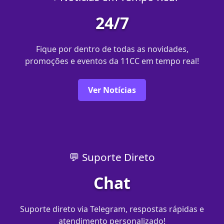
24/7
Fique por dentro de todas as novidades,
promoções e eventos da 11CC em tempo real!
Ver Notícias
💬 Suporte Direto
Chat
Suporte direto via Telegram, respostas rápidas e
atendimento personalizado!